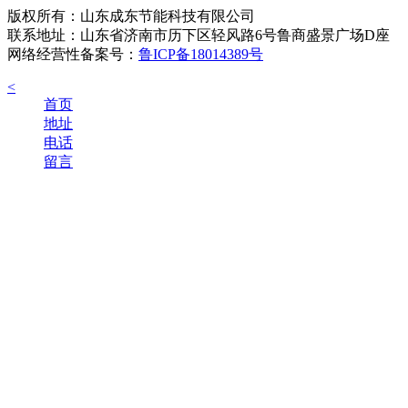
版权所有：山东成东节能科技有限公司
联系地址：山东省济南市历下区轻风路6号鲁商盛景广场D座
网络经营性备案号：
鲁ICP备18014389号
<
首页
地址
电话
留言