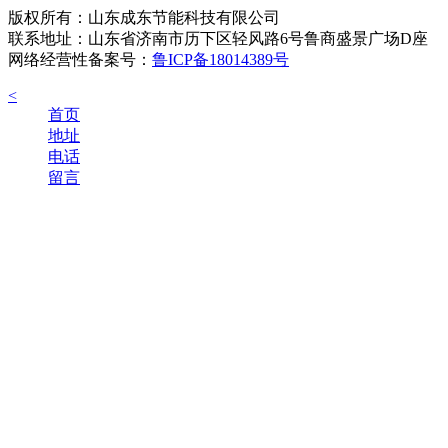
版权所有：山东成东节能科技有限公司
联系地址：山东省济南市历下区轻风路6号鲁商盛景广场D座
网络经营性备案号：
鲁ICP备18014389号
<
首页
地址
电话
留言