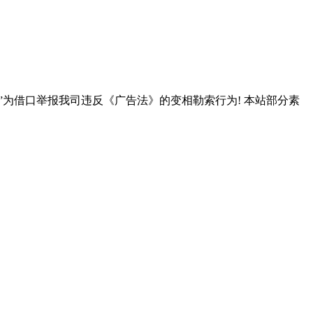
”为借口举报我司违反《广告法》的变相勒索行为! 本站部分素