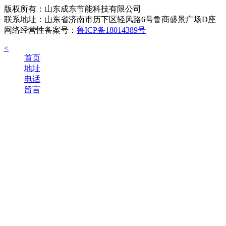
版权所有：山东成东节能科技有限公司
联系地址：山东省济南市历下区轻风路6号鲁商盛景广场D座
网络经营性备案号：
鲁ICP备18014389号
<
首页
地址
电话
留言