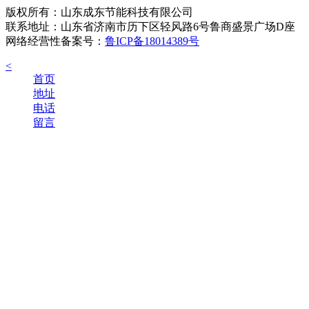
版权所有：山东成东节能科技有限公司
联系地址：山东省济南市历下区轻风路6号鲁商盛景广场D座
网络经营性备案号：
鲁ICP备18014389号
<
首页
地址
电话
留言