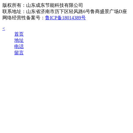
版权所有：山东成东节能科技有限公司
联系地址：山东省济南市历下区轻风路6号鲁商盛景广场D座
网络经营性备案号：
鲁ICP备18014389号
<
首页
地址
电话
留言