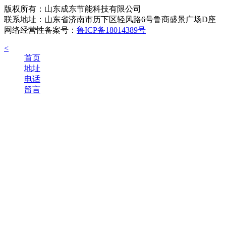
版权所有：山东成东节能科技有限公司
联系地址：山东省济南市历下区轻风路6号鲁商盛景广场D座
网络经营性备案号：
鲁ICP备18014389号
<
首页
地址
电话
留言