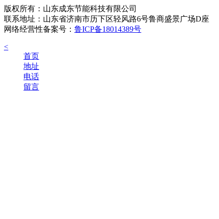
版权所有：山东成东节能科技有限公司
联系地址：山东省济南市历下区轻风路6号鲁商盛景广场D座
网络经营性备案号：
鲁ICP备18014389号
<
首页
地址
电话
留言